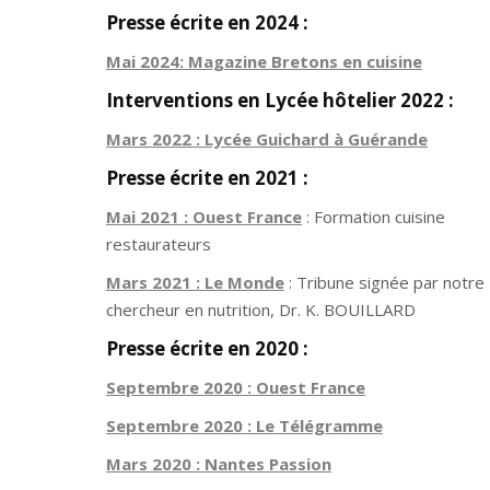
Presse écrite en 2024 :
Mai 2024: Magazine Bretons en cuisine
Interventions en Lycée hôtelier 2022 :
Mars 2022 : Lycée Guichard à Guérande
Presse écrite en 2021 :
Mai 2021 : Ouest France
: Formation cuisine
restaurateurs
Mars 2021 : Le Monde
: Tribune signée par notre
chercheur en nutrition, Dr. K. BOUILLARD
Presse écrite en 2020 :
Septembre 2020 : Ouest France
Septembre 2020 : Le Télégramme
Mars 2020 : Nantes Passion