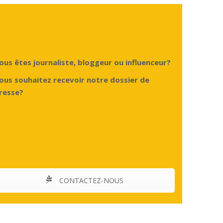
ous êtes journaliste, bloggeur ou influenceur?
ous souhaitez recevoir notre dossier de
resse?
CONTACTEZ-NOUS