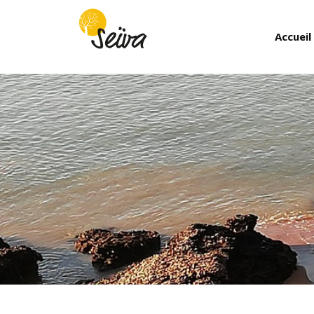
Accueil