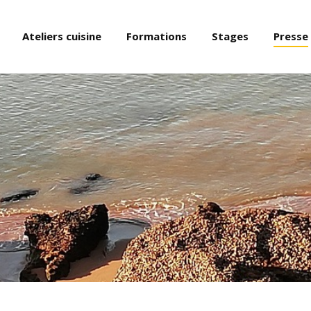
Ateliers cuisine
Formations
Stages
Presse