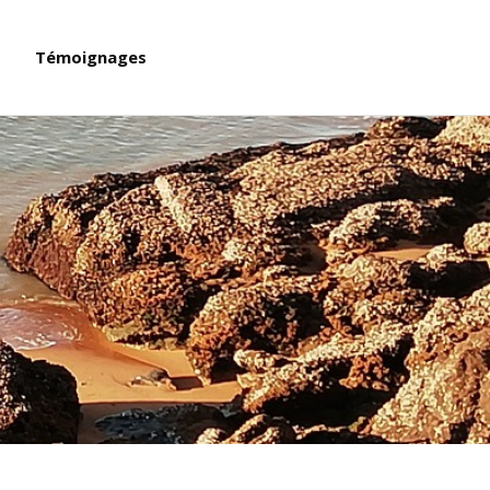
Témoignages