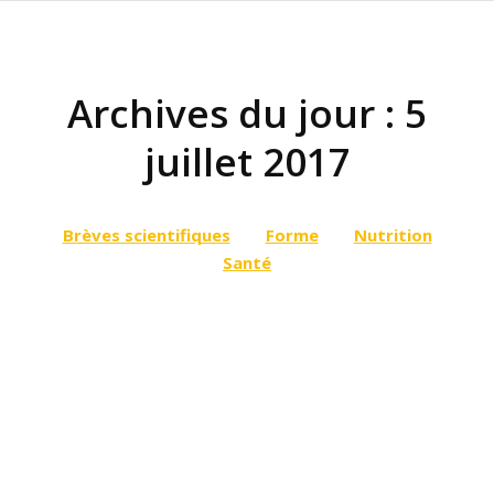
Archives du jour :
5
juillet 2017
Vous êtes ici :
Brèves scientifiques
Forme
Nutrition
Santé