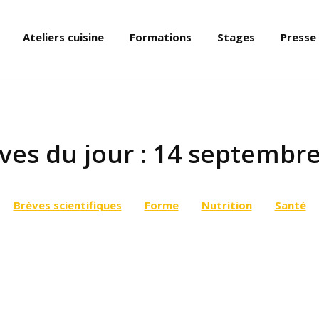
Ateliers cuisine
Formations
Stages
Presse
ves du jour :
14 septembre
Brèves scientifiques
Forme
Nutrition
Santé