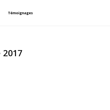
Témoignages
 2017