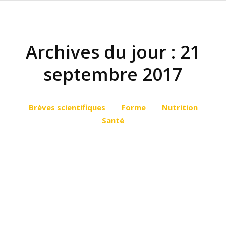
Archives du jour :
21
septembre 2017
Vous êtes ici :
Brèves scientifiques
Forme
Nutrition
Santé