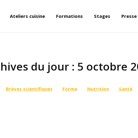
Ateliers cuisine
Formations
Stages
Presse
hives du jour :
5 octobre 
Brèves scientifiques
Forme
Nutrition
Santé