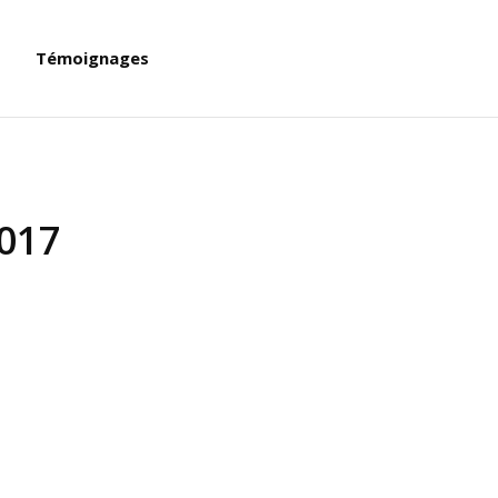
Témoignages
2017