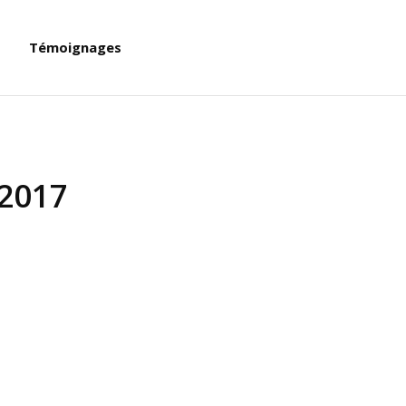
Témoignages
2017