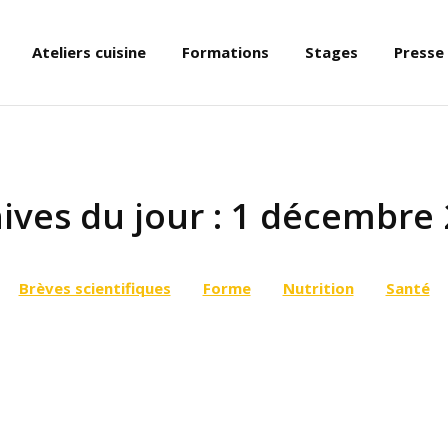
Ateliers cuisine
Formations
Stages
Presse
ives du jour :
1 décembre 
Brèves scientifiques
Forme
Nutrition
Santé