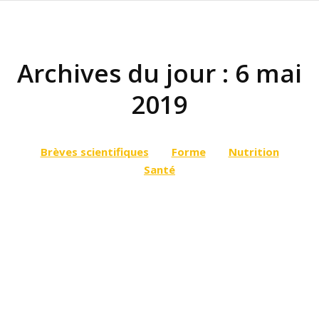
Archives du jour :
6 mai
2019
Vous êtes ici :
Brèves scientifiques
Forme
Nutrition
Santé