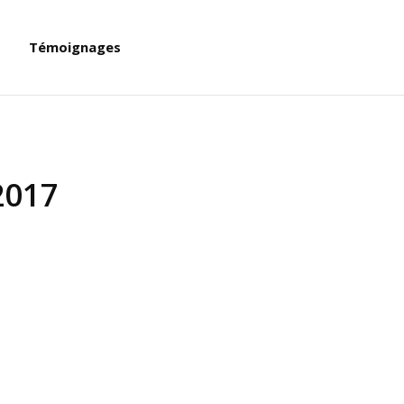
Témoignages
2017