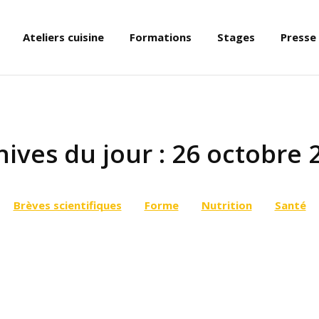
Ateliers cuisine
Formations
Stages
Presse
hives du jour :
26 octobre 
Brèves scientifiques
Forme
Nutrition
Santé