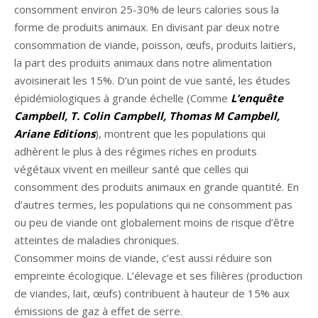
consomment environ 25-30% de leurs calories sous la
forme de produits animaux. En divisant par deux notre
consommation de viande, poisson, œufs, produits laitiers,
la part des produits animaux dans notre alimentation
avoisinerait les 15%. D’un point de vue santé, les études
épidémiologiques à grande échelle (Comme
L’enquête
Campbell, T. Colin Campbell, Thomas M Campbell,
Ariane Editions
), montrent que les populations qui
adhèrent le plus à des régimes riches en produits
végétaux vivent en meilleur santé que celles qui
consomment des produits animaux en grande quantité. En
d’autres termes, les populations qui ne consomment pas
ou peu de viande ont globalement moins de risque d’être
atteintes de maladies chroniques.
Consommer moins de viande, c’est aussi réduire son
empreinte écologique. L’élevage et ses filières (production
de viandes, lait, œufs) contribuent à hauteur de 15% aux
émissions de gaz à effet de serre.