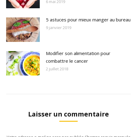
6 mai 2019
5 astuces pour mieux manger au bureau
9 janvier 2019
Modifier son alimentation pour
combattre le cancer
2 juillet 2018
Laisser un commentaire