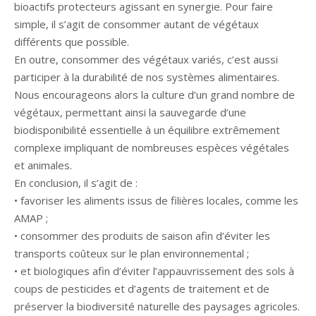
bioactifs protecteurs agissant en synergie. Pour faire
simple, il s’agit de consommer autant de végétaux
différents que possible.
En outre, consommer des végétaux variés, c’est aussi
participer à la durabilité de nos systèmes alimentaires.
Nous encourageons alors la culture d’un grand nombre de
végétaux, permettant ainsi la sauvegarde d’une
biodisponibilité essentielle à un équilibre extrêmement
complexe impliquant de nombreuses espèces végétales
et animales.
En conclusion, il s’agit de :
• favoriser les aliments issus de filières locales, comme les
AMAP ;
• consommer des produits de saison afin d’éviter les
transports coûteux sur le plan environnemental ;
• et biologiques afin d’éviter l’appauvrissement des sols à
coups de pesticides et d’agents de traitement et de
préserver la biodiversité naturelle des paysages agricoles.