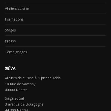
Ateliers cuisine
Formations
Stages
Presse
Témoignages
SEÏVA
Ateliers de cuisine à l'Epicerie Adda
18 Rue de Savenay
44000 Nantes
Siège social :
3 avenue de Bourgogne
44 300 Nantes