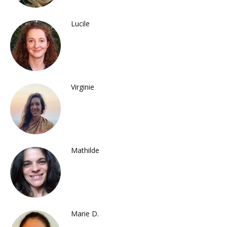
Lucile
Virginie
Mathilde
Marie D.