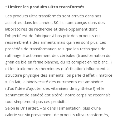
• Limiter les produits ultra transformés
Les produits ultra transformés sont arrivés dans nos
assiettes dans les années 80. Ils sont conçus dans des
laboratoires de recherche et développement dont
l’objectif est de fabriquer à bas prix des produits qui
ressemblent à des aliments mais qui n’en sont plus. Les
procédés de transformation tels que les techniques de
raffinage-fractionnement des céréales (transformation du
grain de blé en farine blanche, du riz complet en riz blanc…)
et les traitements thermiques (stérilisation) influencent la
structure physique des aliments : on parle d’effet « matrice
». En fait, la biodiversité des nutriments est amoindrie
(d’où l’idée d’ajouter des vitamines de synthèse !) et le
sentiment de satiété est altéré : notre corps ne reconnaît
tout simplement pas ces produits !
Selon le Dr Fardet, « Si dans l’alimentation, plus d’une
calorie sur six proviennent de produits ultra transformés,