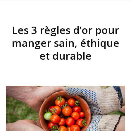
Les 3 règles d’or pour
manger sain, éthique
et durable
Vous êtes ici :