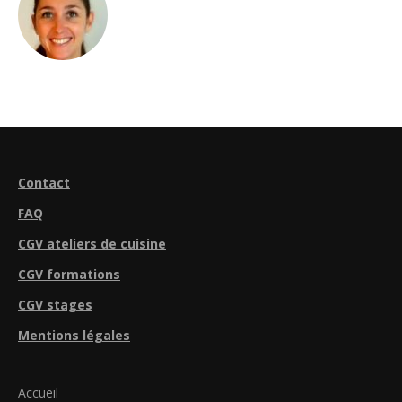
Contact
FAQ
CGV ateliers de cuisine
CGV formations
CGV stages
Mentions légales
Accueil