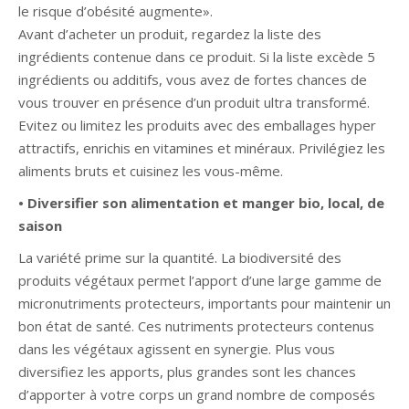
le risque d’obésité augmente».
Avant d’acheter un produit, regardez la liste des
ingrédients contenue dans ce produit. Si la liste excède 5
ingrédients ou additifs, vous avez de fortes chances de
vous trouver en présence d’un produit ultra transformé.
Evitez ou limitez les produits avec des emballages hyper
attractifs, enrichis en vitamines et minéraux. Privilégiez les
aliments bruts et cuisinez les vous-même.
• Diversifier son alimentation et manger bio, local, de
saison
La variété prime sur la quantité. La biodiversité des
produits végétaux permet l’apport d’une large gamme de
micronutriments protecteurs, importants pour maintenir un
bon état de santé. Ces nutriments protecteurs contenus
dans les végétaux agissent en synergie. Plus vous
diversifiez les apports, plus grandes sont les chances
d’apporter à votre corps un grand nombre de composés