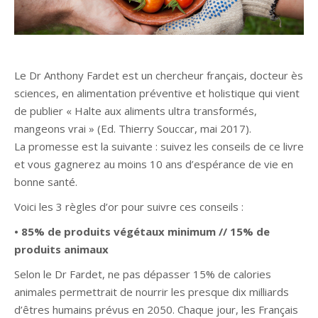
Le Dr Anthony Fardet est un chercheur français, docteur ès
sciences, en alimentation préventive et holistique qui vient
de publier « Halte aux aliments ultra transformés,
mangeons vrai » (Ed. Thierry Souccar, mai 2017).
La promesse est la suivante : suivez les conseils de ce livre
et vous gagnerez au moins 10 ans d’espérance de vie en
bonne santé.
Voici les 3 règles d’or pour suivre ces conseils :
• 85% de produits végétaux minimum // 15% de
produits animaux
Selon le Dr Fardet, ne pas dépasser 15% de calories
animales permettrait de nourrir les presque dix milliards
d’êtres humains prévus en 2050. Chaque jour, les Français