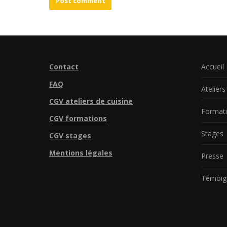
Post comment
Contact
Accueil
FAQ
Ateliers
CGV ateliers de cuisine
Format
CGV formations
Stages
CGV stages
Mentions légales
Presse
Témoig