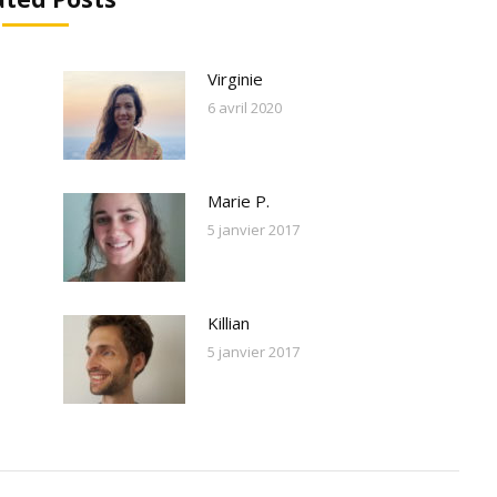
Virginie
6 avril 2020
Marie P.
5 janvier 2017
Killian
5 janvier 2017