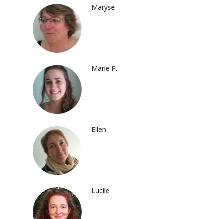
Maryse
Marie P.
Ellen
Lucile