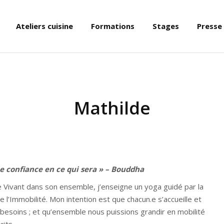
Ateliers cuisine
Formations
Stages
Presse
Mathilde
 aie confiance en ce qui sera » – Bouddha
e Vivant dans son ensemble, j’enseigne un yoga guidé par la
e l’Immobilité. Mon intention est que chacun.e s’accueille et
besoins ; et qu’ensemble nous puissions grandir en mobilité