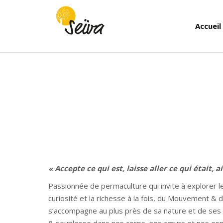
Accueil
Vous êtes ici :
« Accepte ce qui est, laisse aller ce qui était,
Passionnée de permaculture qui invite à explorer l
curiosité et la richesse à la fois, du Mouvement & d
s’accompagne au plus près de sa nature et de ses 