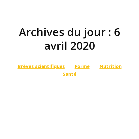
Archives du jour :
6
avril 2020
Vous êtes ici :
Brèves scientifiques
Forme
Nutrition
Santé