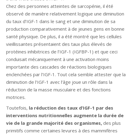
Chez des personnes atteintes de sarcopénie, il été
observé de manière relativement logique une diminution
du taux d’IGF-1 dans le sang et une diminution de sa
production comparativement à de jeunes gens en bonne
santé physique. De plus, il a été montré que les cellules
vieillissantes présentaient des taux plus élevés de
protéines inhibitrices de l’IGF-1 (IGFBP-1) et que ceci
conduisait mécaniquement à une activation moins
importante des cascades de réactions biologiques
enclenchées par l’IGF-1. Tout cela semble attester que la
diminution de l’IGF-1 avec l’âge joue un rôle dans la
réduction de la masse musculaire et des fonctions
motrices.
Toutefois,
la réduction des taux d’IGF-1 par des
interventions nutritionnelles augmente la durée de
vie de la grande majorité des organismes,
des plus
primitifs comme certaines levures à des mammifères