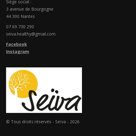
Siège social :
3 avenue de Bourgogne
44 300 Nantes
07 69 730 290
seiva.healthy@gmail.com
Facebook
Instagram
© Tous droits réservés - Seïva - 2026