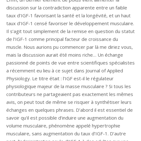
discussion sur la contradiction apparente entre un faible
taux d’IGF-1 favorisant la santé et la longévité, et un haut
taux d’IGF-1 censé favoriser le développement musculaire.
Il s’agit tout simplement de la remise en question du statut
de l’IGF-1 comme principal facteur de croissance du
muscle. Nous aurions pu commencer par là me diriez vous,
mais la discussion aurait été moins riche… Un échange
passionné de points de vue entre scientifiques spécialistes
a récemment eu lieu à ce sujet dans Journal of Applied
Physiology. Le titre était : l’IGF est-il le régulateur
physiologique majeur de la masse musculaire ? Si tous les
contributeurs ne partageaient pas exactement les mêmes
avis, on peut tout de même se risquer à synthétiser leurs
échanges en quelques phrases. D’abord il est essentiel de
savoir qu’il est possible d’induire une augmentation du
volume musculaire, phénomène appelé hypertrophie
musculaire, sans augmentation du taux d’IGF-1. D’autre