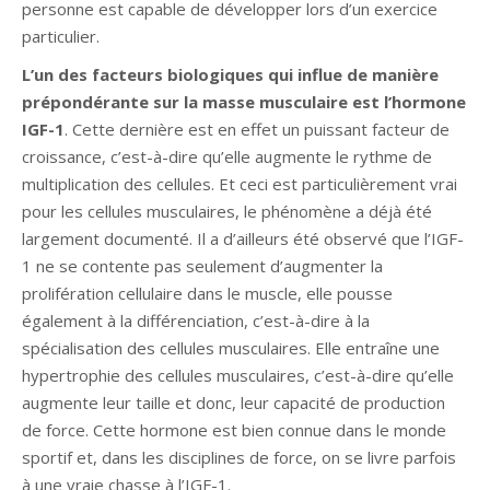
personne est capable de développer lors d’un exercice
particulier.
L’un des facteurs biologiques qui influe de manière
prépondérante sur la masse musculaire est l’hormone
IGF-1
. Cette dernière est en effet un puissant facteur de
croissance, c’est-à-dire qu’elle augmente le rythme de
multiplication des cellules. Et ceci est particulièrement vrai
pour les cellules musculaires, le phénomène a déjà été
largement documenté. Il a d’ailleurs été observé que l’IGF-
1 ne se contente pas seulement d’augmenter la
prolifération cellulaire dans le muscle, elle pousse
également à la différenciation, c’est-à-dire à la
spécialisation des cellules musculaires. Elle entraîne une
hypertrophie des cellules musculaires, c’est-à-dire qu’elle
augmente leur taille et donc, leur capacité de production
de force. Cette hormone est bien connue dans le monde
sportif et, dans les disciplines de force, on se livre parfois
à une vraie chasse à l’IGF-1.