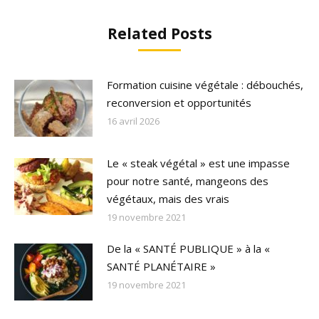
Related Posts
Formation cuisine végétale : débouchés,
reconversion et opportunités
16 avril 2026
Le « steak végétal » est une impasse
pour notre santé, mangeons des
végétaux, mais des vrais
19 novembre 2021
De la « SANTÉ PUBLIQUE » à la «
SANTÉ PLANÉTAIRE »
19 novembre 2021