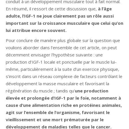
conduit à un développement musculaire tout à fait normal.
En résumé, il ressort de cette discussion que,
à l’âge
adulte, l’IGF-1 ne joue clairement pas un rôle aussi
important sur la croissance musculaire que celui qu’on
lui attribue encore souvent.
Pour conclure de manière plus globale sur la question que
voulions aborder dans l’ensemble de cet article, on peut
décemment envisager l’hypothèse suivante : une
production d’IGF-1 locale et ponctuelle par le muscle lui-
même, particulièrement à la suite d’un exercice physique,
s’inscrit dans un réseau complexe de facteurs contrôlant le
développement la masse musculaire et favorisant la
régénération du muscle ; tandis qu’
une production
élevée et prolongée d’IGF-1 par le foie, notamment à
cause d’une alimentation riche en protéines animales,
agit sur l’ensemble de l’organisme, favorisant le
vieillissement et une mort prématurée par le
développement de maladies telles que le cancer.