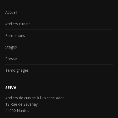
Accueil
Ateliers cuisine
Formations
Stages
Presse
Témoignages
SEÏVA
Ateliers de cuisine à l'Epicerie Adda
18 Rue de Savenay
44000 Nantes