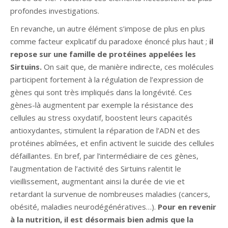
profondes investigations.
En revanche, un autre élément s’impose de plus en plus
comme facteur explicatif du paradoxe énoncé plus haut ;
il
repose sur une famille de protéines appelées les
Sirtuins.
On sait que, de manière indirecte, ces molécules
participent fortement à la régulation de l’expression de
gènes qui sont très impliqués dans la longévité. Ces
gènes-là augmentent par exemple la résistance des
cellules au stress oxydatif, boostent leurs capacités
antioxydantes, stimulent la réparation de l’ADN et des
protéines abîmées, et enfin activent le suicide des cellules
défaillantes. En bref, par l’intermédiaire de ces gènes,
l’augmentation de l’activité des Sirtuins ralentit le
vieillissement, augmentant ainsi la durée de vie et
retardant la survenue de nombreuses maladies (cancers,
obésité, maladies neurodégénératives…).
Pour en revenir
à la nutrition, il est désormais bien admis que la