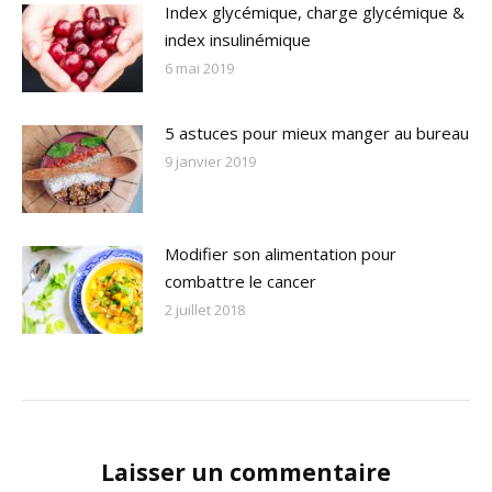
Index glycémique, charge glycémique &
index insulinémique
6 mai 2019
5 astuces pour mieux manger au bureau
9 janvier 2019
Modifier son alimentation pour
combattre le cancer
2 juillet 2018
Laisser un commentaire