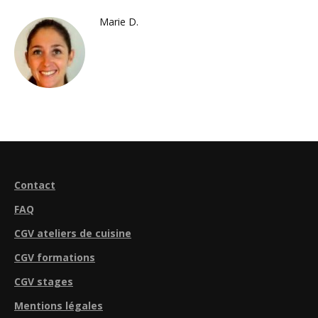
Marie D.
Contact
FAQ
CGV ateliers de cuisine
CGV formations
CGV stages
Mentions légales