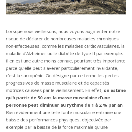
Lorsque nous vieillissons, nous voyons augmenter notre
risque de déclarer de nombreuses maladies chroniques
non-infectieuses, comme les maladies cardiovasculaires, la
maladie d’Alzheimer ou le diabète de type II par exemple.
Il en est une autre moins connue, pourtant très importante
parce qu’elle peut s’avérer particulièrement invalidante,
c’est la sarcopénie. On désigne par ce terme les pertes
progressives de masse musculaire et de capacités
motrices causées par le vieillissement. En effet,
on estime
qu’à partir de 50 ans la masse musculaire d’une
personne peut diminuer au rythme de 1 à 2 % par an
.
Bien évidemment une telle fonte musculaire entraîne une
baisse des performances physiques, objectivée par
exemple par la baisse de la force maximale qu’une