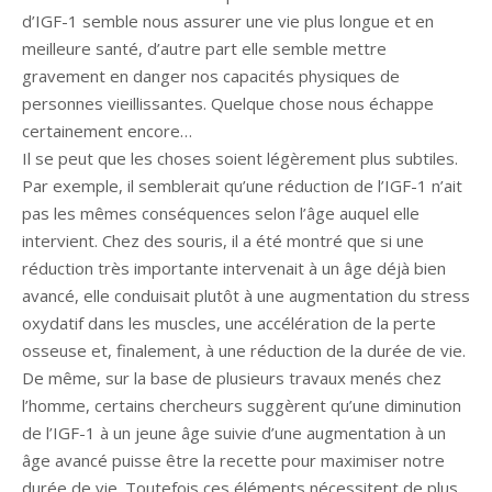
d’IGF-1 semble nous assurer une vie plus longue et en
meilleure santé, d’autre part elle semble mettre
gravement en danger nos capacités physiques de
personnes vieillissantes. Quelque chose nous échappe
certainement encore…
Il se peut que les choses soient légèrement plus subtiles.
Par exemple, il semblerait qu’une réduction de l’IGF-1 n’ait
pas les mêmes conséquences selon l’âge auquel elle
intervient. Chez des souris, il a été montré que si une
réduction très importante intervenait à un âge déjà bien
avancé, elle conduisait plutôt à une augmentation du stress
oxydatif dans les muscles, une accélération de la perte
osseuse et, finalement, à une réduction de la durée de vie.
De même, sur la base de plusieurs travaux menés chez
l’homme, certains chercheurs suggèrent qu’une diminution
de l’IGF-1 à un jeune âge suivie d’une augmentation à un
âge avancé puisse être la recette pour maximiser notre
durée de vie. Toutefois ces éléments nécessitent de plus