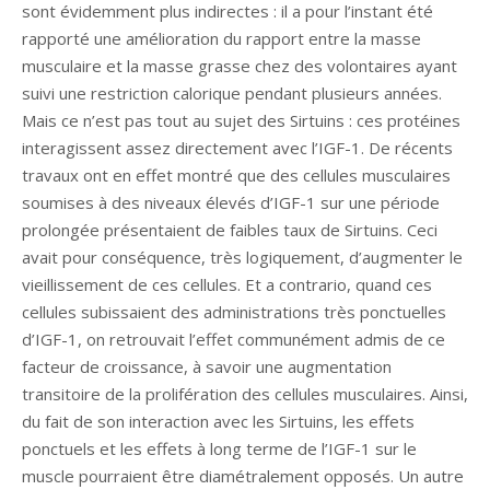
sont évidemment plus indirectes : il a pour l’instant été
rapporté une amélioration du rapport entre la masse
musculaire et la masse grasse chez des volontaires ayant
suivi une restriction calorique pendant plusieurs années.
Mais ce n’est pas tout au sujet des Sirtuins : ces protéines
interagissent assez directement avec l’IGF-1. De récents
travaux ont en effet montré que des cellules musculaires
soumises à des niveaux élevés d’IGF-1 sur une période
prolongée présentaient de faibles taux de Sirtuins. Ceci
avait pour conséquence, très logiquement, d’augmenter le
vieillissement de ces cellules. Et a contrario, quand ces
cellules subissaient des administrations très ponctuelles
d’IGF-1, on retrouvait l’effet communément admis de ce
facteur de croissance, à savoir une augmentation
transitoire de la prolifération des cellules musculaires. Ainsi,
du fait de son interaction avec les Sirtuins, les effets
ponctuels et les effets à long terme de l’IGF-1 sur le
muscle pourraient être diamétralement opposés. Un autre