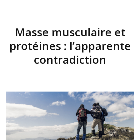
Masse musculaire et
protéines : l’apparente
contradiction
Vous êtes ici :