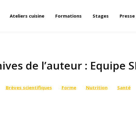
Ateliers cuisine
Formations
Stages
Presse
ives de l’auteur :
Equipe S
Brèves scientifiques
Forme
Nutrition
Santé